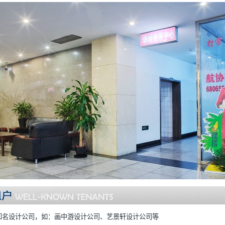
知名设计公司，如：画中游设计公司、艺景轩设计公司等