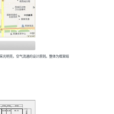
采光明亮，空气流通的设计原则。整体为框架结