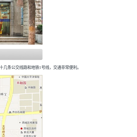
十几条公交线路和地铁1号线，交通非常便利。