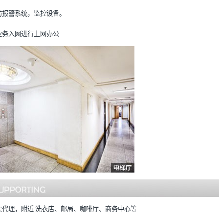
防报警系统，监控设备。
业务入网进行上网办公
票代理，附近 洗衣店、邮局、咖啡厅、商务中心等