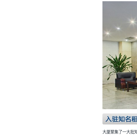
大厦聚集了一大批