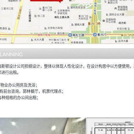
维斯顿设计公司担纲设计，整体以体现人性化设计，在设计构思中以方便使用，
求进行出租。
、物业办公用房及洗浴；
，有前台咨询，郭林餐厅，机票代理点；
各种规格的办公间出租；