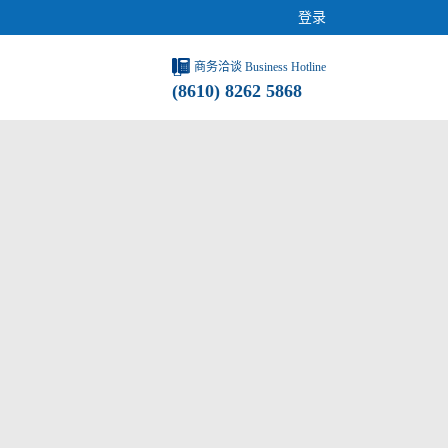
登录
商务洽谈 Business Hotline
(8610) 8262 5868