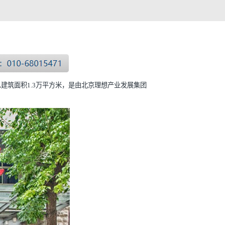
总建筑面积1.3万平方米，是由北京理想产业发展集团