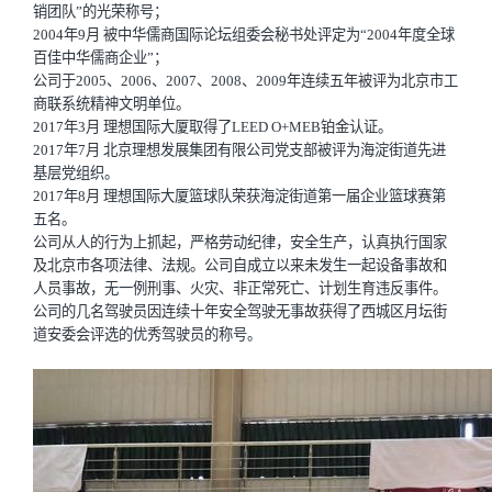
销团队”的光荣称号；
2004年9月 被中华儒商国际论坛组委会秘书处评定为“2004年度全球
百佳中华儒商企业”；
公司于2005、2006、2007、2008、2009年连续五年被评为北京市工
商联系统精神文明单位。
2017年3月 理想国际大厦取得了LEED O+MEB铂金认证。
2017年7月 北京理想发展集团有限公司党支部被评为海淀街道先进
基层党组织。
2017年8月 理想国际大厦篮球队荣获海淀街道第一届企业篮球赛第
五名。
公司从人的行为上抓起，严格劳动纪律，安全生产，认真执行国家
及北京市各项法律、法规。公司自成立以来未发生一起设备事故和
人员事故，无一例刑事、火灾、非正常死亡、计划生育违反事件。
公司的几名驾驶员因连续十年安全驾驶无事故获得了西城区月坛街
道安委会评选的优秀驾驶员的称号。