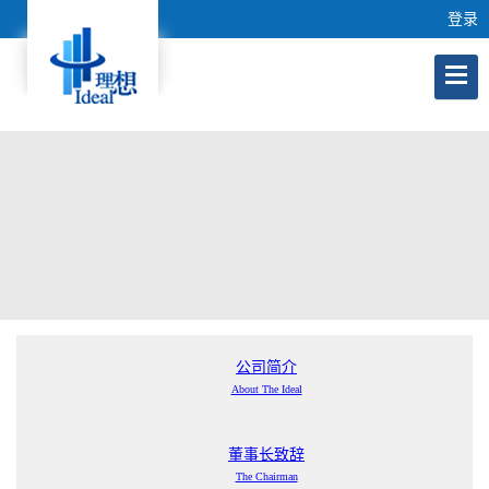
登录
公司简介
About The Ideal
董事长致辞
The Chairman