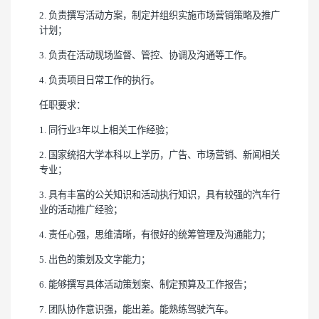
2. 负责撰写活动方案，制定并组织实施市场营销策略及推广
计划；
3. 负责在活动现场监督、管控、协调及沟通等工作。
4. 负责项目日常工作的执行。
任职要求：
1. 同行业3年以上相关工作经验；
2. 国家统招大学本科以上学历，广告、市场营销、新闻相关
专业；
3. 具有丰富的公关知识和活动执行知识，具有较强的汽车行
业的活动推广经验；
4. 责任心强，思维清晰，有很好的统筹管理及沟通能力；
5. 出色的策划及文字能力；
6. 能够撰写具体活动策划案、制定预算及工作报告；
7. 团队协作意识强，能出差。能熟练驾驶汽车。